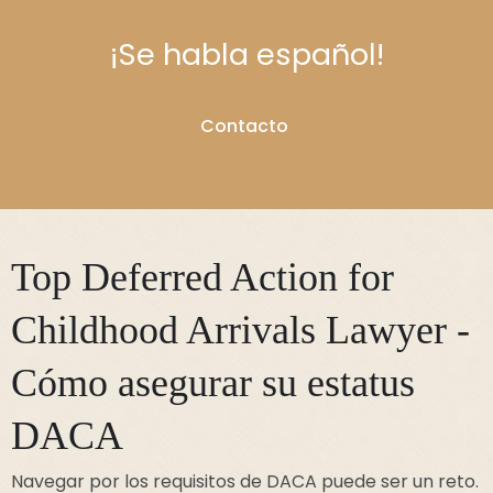
¡Se habla español!
Contacto
Top Deferred Action for
Childhood Arrivals Lawyer -
Cómo asegurar su estatus
DACA
Navegar por los requisitos de DACA puede ser un reto.