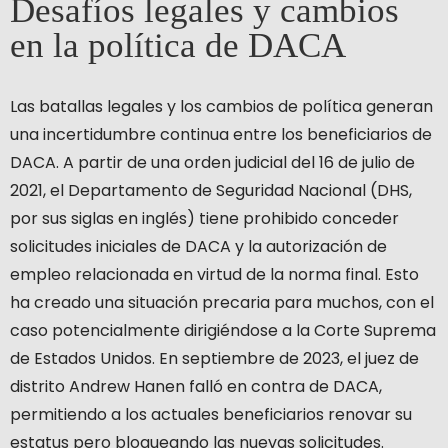
Desafíos legales y cambios
en la política de DACA
Las batallas legales y los cambios de política generan
una incertidumbre continua entre los beneficiarios de
DACA. A partir de una orden judicial del 16 de julio de
2021, el Departamento de Seguridad Nacional (DHS,
por sus siglas en inglés) tiene prohibido conceder
solicitudes iniciales de DACA y la autorización de
empleo relacionada en virtud de la norma final. Esto
ha creado una situación precaria para muchos, con el
caso potencialmente dirigiéndose a la Corte Suprema
de Estados Unidos. En septiembre de 2023, el juez de
distrito Andrew Hanen falló en contra de DACA,
permitiendo a los actuales beneficiarios renovar su
estatus pero bloqueando las nuevas solicitudes.