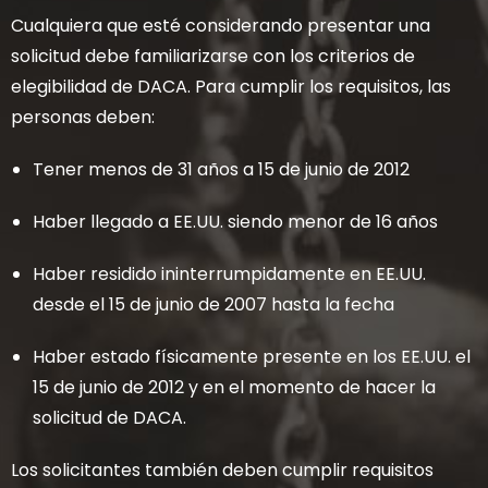
Cualquiera que esté considerando presentar una
solicitud debe familiarizarse con los criterios de
elegibilidad de DACA. Para cumplir los requisitos, las
personas deben:
Tener menos de 31 años a 15 de junio de 2012
Haber llegado a EE.UU. siendo menor de 16 años
Haber residido ininterrumpidamente en EE.UU.
desde el 15 de junio de 2007 hasta la fecha
Haber estado físicamente presente en los EE.UU. el
15 de junio de 2012 y en el momento de hacer la
solicitud de DACA.
Los solicitantes también deben cumplir requisitos