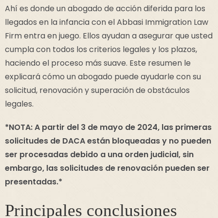
Ahí es donde un abogado de acción diferida para los
llegados en la infancia con el Abbasi Immigration Law
Firm entra en juego. Ellos ayudan a asegurar que usted
cumpla con todos los criterios legales y los plazos,
haciendo el proceso más suave. Este resumen le
explicará cómo un abogado puede ayudarle con su
solicitud, renovación y superación de obstáculos
legales.
*NOTA: A partir del 3 de mayo de 2024, las primeras
solicitudes de DACA están bloqueadas y no pueden
ser procesadas debido a una orden judicial, sin
embargo, las solicitudes de renovación pueden ser
presentadas.*
Principales conclusiones