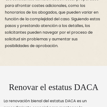
para afrontar costes adicionales, como los
honorarios de los abogados, que pueden variar en
función de la complejidad del caso. Siguiendo estos
pasos y prestando atención a los detalles, los
solicitantes pueden navegar por el proceso de
solicitud sin problemas y aumentar sus
posibilidades de aprobación.
Renovar el estatus DACA
La renovación bienal del estatus DACA es un