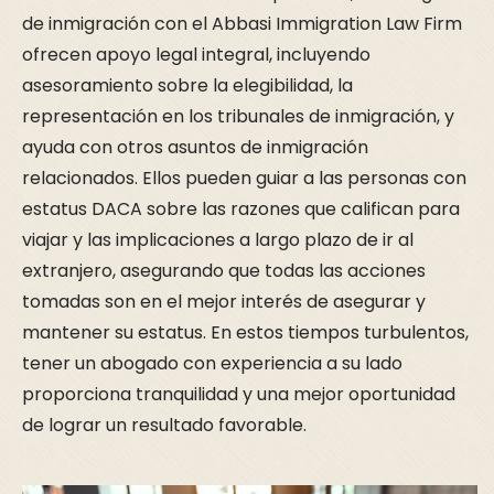
de inmigración con el Abbasi Immigration Law Firm
ofrecen apoyo legal integral, incluyendo
asesoramiento sobre la elegibilidad, la
representación en los tribunales de inmigración, y
ayuda con otros asuntos de inmigración
relacionados. Ellos pueden guiar a las personas con
estatus DACA sobre las razones que califican para
viajar y las implicaciones a largo plazo de ir al
extranjero, asegurando que todas las acciones
tomadas son en el mejor interés de asegurar y
mantener su estatus. En estos tiempos turbulentos,
tener un abogado con experiencia a su lado
proporciona tranquilidad y una mejor oportunidad
de lograr un resultado favorable.