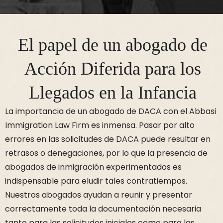
El papel de un abogado de
Acción Diferida para los
Llegados en la Infancia
La importancia de un abogado de DACA con el Abbasi
Immigration Law Firm es inmensa. Pasar por alto
errores en las solicitudes de DACA puede resultar en
retrasos o denegaciones, por lo que la presencia de
abogados de inmigración experimentados es
indispensable para eludir tales contratiempos.
Nuestros abogados ayudan a reunir y presentar
correctamente toda la documentación necesaria
tanto para las solicitudes iniciales como para las