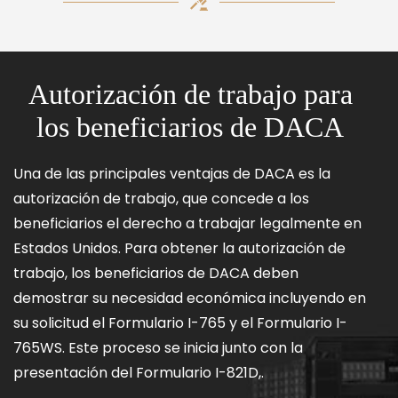
Autorización de trabajo para
los beneficiarios de DACA
Una de las principales ventajas de DACA es la
autorización de trabajo, que concede a los
beneficiarios el derecho a trabajar legalmente en
Estados Unidos. Para obtener la autorización de
trabajo, los beneficiarios de DACA deben
demostrar su necesidad económica incluyendo en
su solicitud el Formulario I-765 y el Formulario I-
765WS. Este proceso se inicia junto con la
presentación del Formulario I-821D,.