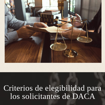
Criterios de elegibilidad para
los solicitantes de DACA