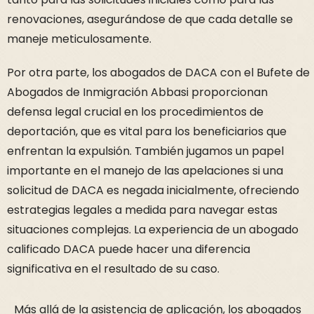
renovaciones, asegurándose de que cada detalle se
maneje meticulosamente.
Por otra parte, los abogados de DACA con el Bufete de
Abogados de Inmigración Abbasi proporcionan
defensa legal crucial en los procedimientos de
deportación, que es vital para los beneficiarios que
enfrentan la expulsión. También jugamos un papel
importante en el manejo de las apelaciones si una
solicitud de DACA es negada inicialmente, ofreciendo
estrategias legales a medida para navegar estas
situaciones complejas. La experiencia de un abogado
calificado DACA puede hacer una diferencia
significativa en el resultado de su caso.
Más allá de la asistencia de aplicación, los abogados