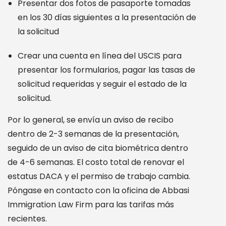
Presentar dos fotos de pasaporte tomadas
en los 30 días siguientes a la presentación de
la solicitud
Crear una cuenta en línea del USCIS para
presentar los formularios, pagar las tasas de
solicitud requeridas y seguir el estado de la
solicitud.
Por lo general, se envía un aviso de recibo
dentro de 2-3 semanas de la presentación,
seguido de un aviso de cita biométrica dentro
de 4-6 semanas. El costo total de renovar el
estatus DACA y el permiso de trabajo cambia.
Póngase en contacto con la oficina de Abbasi
Immigration Law Firm para las tarifas más
recientes.