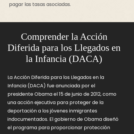
pagar las tasas asociadas.
Comprender la Acción
Diferida para los Llegados en
la Infancia (DACA)
La Acción Diferida para los Llegados en la
Infancia (DACA) fue anunciada por el
presidente Obama el 15 de junio de 2012, como
una acción ejecutiva para proteger de la
deportación a los jóvenes inmigrantes
indocumentados. El gobierno de Obama diseñó
el programa para proporcionar protección