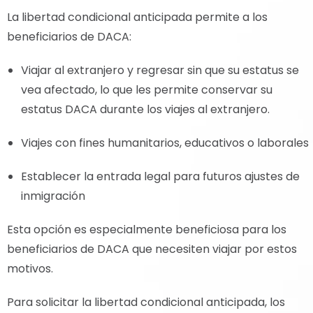
La libertad condicional anticipada permite a los
beneficiarios de DACA:
Viajar al extranjero y regresar sin que su estatus se
vea afectado, lo que les permite conservar su
estatus DACA durante los viajes al extranjero.
Viajes con fines humanitarios, educativos o laborales
Establecer la entrada legal para futuros ajustes de
inmigración
Esta opción es especialmente beneficiosa para los
beneficiarios de DACA que necesiten viajar por estos
motivos.
Para solicitar la libertad condicional anticipada, los