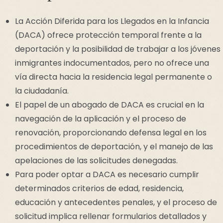
La Acción Diferida para los Llegados en la Infancia
(DACA) ofrece protección temporal frente a la
deportación y la posibilidad de trabajar a los jóvenes
inmigrantes indocumentados, pero no ofrece una
vía directa hacia la residencia legal permanente o
la ciudadanía.
El papel de un abogado de DACA es crucial en la
navegación de la aplicación y el proceso de
renovación, proporcionando defensa legal en los
procedimientos de deportación, y el manejo de las
apelaciones de las solicitudes denegadas.
Para poder optar a DACA es necesario cumplir
determinados criterios de edad, residencia,
educación y antecedentes penales, y el proceso de
solicitud implica rellenar formularios detallados y