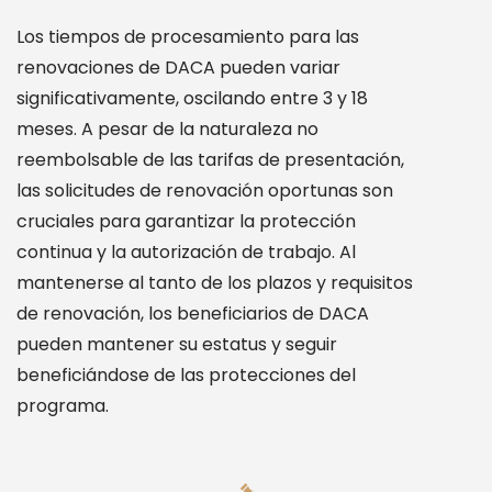
Los tiempos de procesamiento para las
renovaciones de DACA pueden variar
significativamente, oscilando entre 3 y 18
meses. A pesar de la naturaleza no
reembolsable de las tarifas de presentación,
las solicitudes de renovación oportunas son
cruciales para garantizar la protección
continua y la autorización de trabajo. Al
mantenerse al tanto de los plazos y requisitos
de renovación, los beneficiarios de DACA
pueden mantener su estatus y seguir
beneficiándose de las protecciones del
programa.