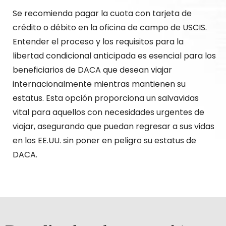
Se recomienda pagar la cuota con tarjeta de
crédito o débito en la oficina de campo de USCIS.
Entender el proceso y los requisitos para la
libertad condicional anticipada es esencial para los
beneficiarios de DACA que desean viajar
internacionalmente mientras mantienen su
estatus. Esta opción proporciona un salvavidas
vital para aquellos con necesidades urgentes de
viajar, asegurando que puedan regresar a sus vidas
en los EE.UU. sin poner en peligro su estatus de
DACA.