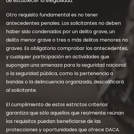
de establecer la elegibilidad.
Otro requisito fundamental es no tener
antecedentes penales. Los solicitantes no deben
haber sido condenados por un delito grave, un
delito menor grave o tres o más delitos menores no
graves. Es obligatorio comprobar los antecedentes,
y cualquier participación en actividades que
supongan una amenaza para la seguridad nacional
o la seguridad pública, como la pertenencia a
bandas o la delincuencia organizada, descalificará
al solicitante.
El cumplimiento de estos estrictos criterios
garantiza que sólo aquellos que realmente reúnan
los requisitos puedan beneficiarse de las
protecciones y oportunidades que ofrece DACA.