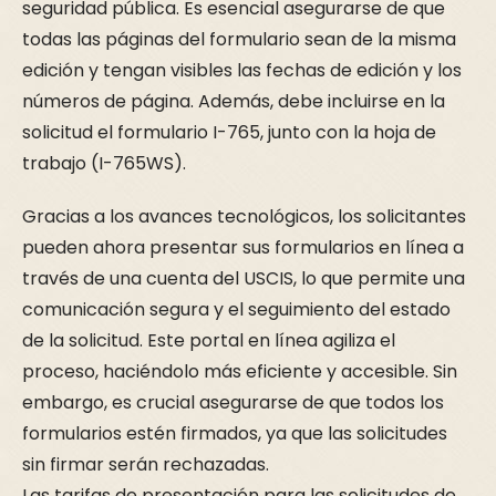
seguridad pública. Es esencial asegurarse de que
todas las páginas del formulario sean de la misma
edición y tengan visibles las fechas de edición y los
números de página. Además, debe incluirse en la
solicitud el formulario I-765, junto con la hoja de
trabajo (I-765WS).
Gracias a los avances tecnológicos, los solicitantes
pueden ahora presentar sus formularios en línea a
través de una cuenta del USCIS, lo que permite una
comunicación segura y el seguimiento del estado
de la solicitud. Este portal en línea agiliza el
proceso, haciéndolo más eficiente y accesible. Sin
embargo, es crucial asegurarse de que todos los
formularios estén firmados, ya que las solicitudes
sin firmar serán rechazadas.
Las tarifas de presentación para las solicitudes de