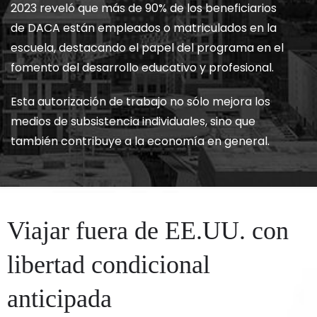
2023 reveló que más de 90% de los beneficiarios
de DACA están empleados o matriculados en la
escuela, destacando el papel del programa en el
fomento del desarrollo educativo y profesional.
Esta autorización de trabajo no sólo mejora los
medios de subsistencia individuales, sino que
también contribuye a la economía en general.
Viajar fuera de EE.UU. con
libertad condicional
anticipada