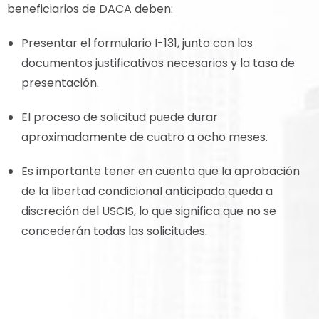
beneficiarios de DACA deben:
Presentar el formulario I-131, junto con los
documentos justificativos necesarios y la tasa de
presentación.
El proceso de solicitud puede durar
aproximadamente de cuatro a ocho meses.
Es importante tener en cuenta que la aprobación
de la libertad condicional anticipada queda a
discreción del USCIS, lo que significa que no se
concederán todas las solicitudes.