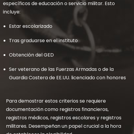
específicos de educación o servicio militar. Esto
incluye:
Estar escolarizado
Tras graduarse en el instituto
Obtención del GED
Ser veterano de las Fuerzas Armadas o de la
Guardia Costera de EE.UU. licenciado con honores
Para demostrar estos criterios se requiere
documentación como registros financieros,
registros médicos, registros escolares y registros
militares. Desempeñan un papel crucial a la hora