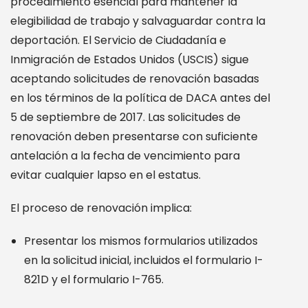
procedimiento esencial para mantener la
elegibilidad de trabajo y salvaguardar contra la
deportación. El Servicio de Ciudadanía e
Inmigración de Estados Unidos (USCIS) sigue
aceptando solicitudes de renovación basadas
en los términos de la política de DACA antes del
5 de septiembre de 2017. Las solicitudes de
renovación deben presentarse con suficiente
antelación a la fecha de vencimiento para
evitar cualquier lapso en el estatus.
El proceso de renovación implica:
Presentar los mismos formularios utilizados
en la solicitud inicial, incluidos el formulario I-
821D y el formulario I-765.