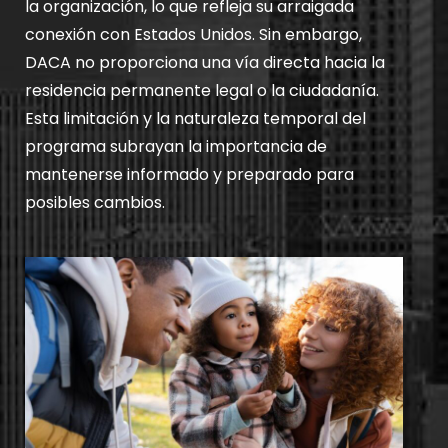
la organización, lo que refleja su arraigada
conexión con Estados Unidos. Sin embargo,
DACA no proporciona una vía directa hacia la
residencia permanente legal o la ciudadanía.
Esta limitación y la naturaleza temporal del
programa subrayan la importancia de
mantenerse informado y preparado para
posibles cambios.