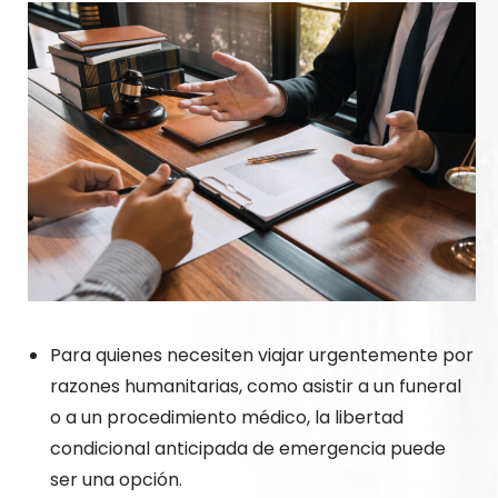
Para quienes necesiten viajar urgentemente por
razones humanitarias, como asistir a un funeral
o a un procedimiento médico, la libertad
condicional anticipada de emergencia puede
ser una opción.