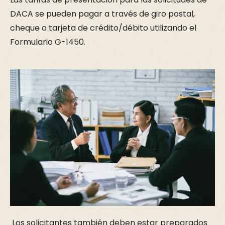
DACA se pueden pagar a través de giro postal,
cheque o tarjeta de crédito/débito utilizando el
Formulario G-1450.
Los solicitantes también deben estar preparados