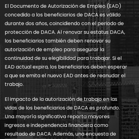
El Documento de Autorización de Empleo (EAD)
concedido a los beneficiarios de DACA es válido
durante dos años, coincidiendo con el periodo de
protección de DACA. Al renovar su estatus DACA,
los beneficiarios también deben renovar su
autorización de empleo para asegurar la
continuidad de su elegibilidad para trabajar. Si el
EAD actual expira, los beneficiarios deben esperar
a que se emita el nuevo EAD antes de reanudar el
trabajo.
El impacto de la autorización de trabajo en las
vidas de los beneficiarios de DACA es profundo.
Una mayoría significativa reporta mayores
ingresos e independencia financiera como
resultado de DACA. Además, una encuesta de