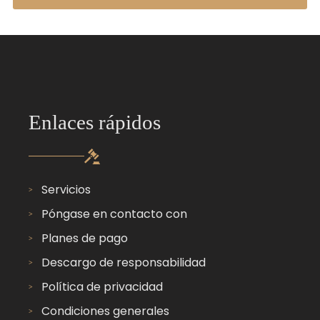
Enlaces rápidos
Servicios
Póngase en contacto con
Planes de pago
Descargo de responsabilidad
Política de privacidad
Condiciones generales