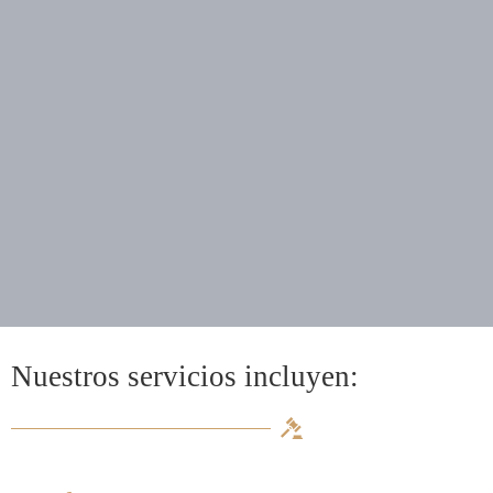
Nuestros servicios incluyen: