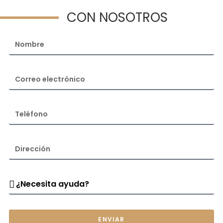
CON NOSOTROS
ENVIAR