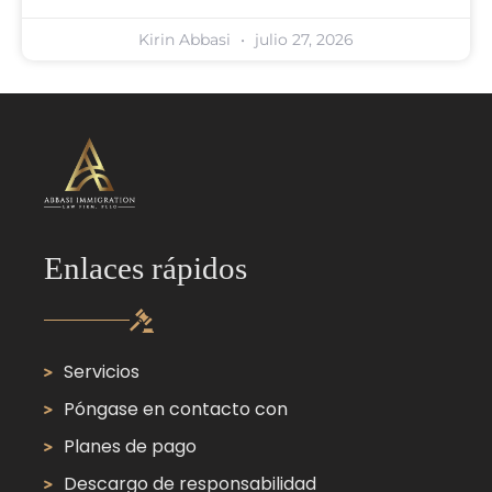
Kirin Abbasi
julio 27, 2026
Enlaces rápidos
Servicios
Póngase en contacto con
Planes de pago
Descargo de responsabilidad