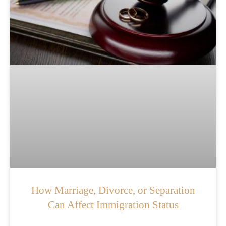
How Marriage, Divorce, or Separation
Can Affect Immigration Status