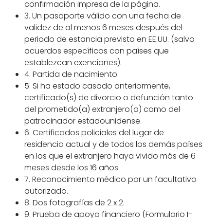
confirmación impresa de la página.
3. Un pasaporte válido con una fecha de
validez de al menos 6 meses después del
periodo de estancia previsto en EE.UU. (salvo
acuerdos específicos con países que
establezcan exenciones).
4. Partida de nacimiento.
5. Si ha estado casado anteriormente,
certificado(s) de divorcio o defunción tanto
del prometido(a) extranjero(a) como del
patrocinador estadounidense.
6. Certificados policiales del lugar de
residencia actual y de todos los demás países
en los que el extranjero haya vivido más de 6
meses desde los 16 años.
7. Reconocimiento médico por un facultativo
autorizado.
8. Dos fotografías de 2 x 2.
9. Prueba de apoyo financiero (Formulario I-