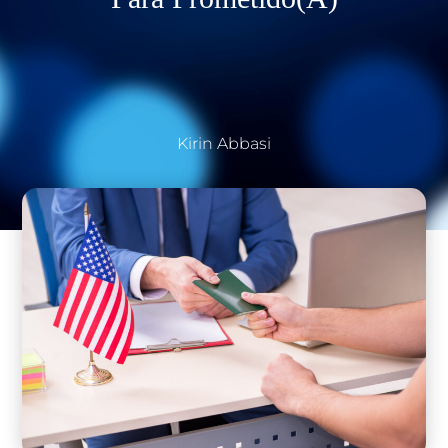
Kirin Abbasi