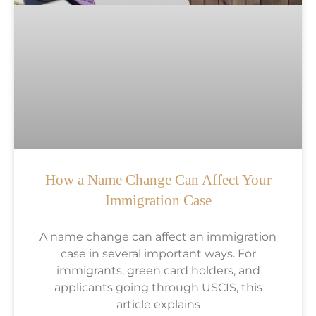
How a Name Change Can Affect Your
Immigration Case
A name change can affect an immigration
case in several important ways. For
immigrants, green card holders, and
applicants going through USCIS, this
article explains