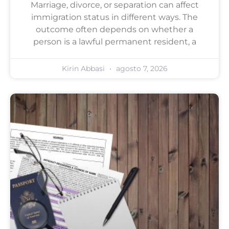
Marriage, divorce, or separation can affect
immigration status in different ways. The
outcome often depends on whether a
person is a lawful permanent resident, a
Kirin Abbasi
agosto 7, 2026