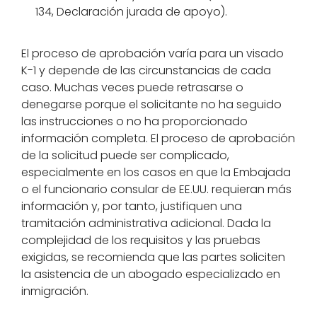
134, Declaración jurada de apoyo).
El proceso de aprobación varía para un visado
K-1 y depende de las circunstancias de cada
caso. Muchas veces puede retrasarse o
denegarse porque el solicitante no ha seguido
las instrucciones o no ha proporcionado
información completa. El proceso de aprobación
de la solicitud puede ser complicado,
especialmente en los casos en que la Embajada
o el funcionario consular de EE.UU. requieran más
información y, por tanto, justifiquen una
tramitación administrativa adicional. Dada la
complejidad de los requisitos y las pruebas
exigidas, se recomienda que las partes soliciten
la asistencia de un abogado especializado en
inmigración.