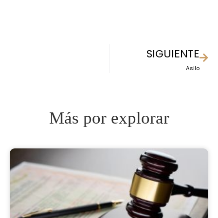
SIGUIENTE
Asilo
Más por explorar