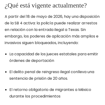
¿Qué está vigente actualmente?
A partir del 18 de mayo de 2026, hay una disposición
de la SB 4 activa: la policía puede realizar arrestos
en relación con la entrada ilegal a Texas. Sin
embargo, los poderes de aplicación más amplios e
invasivos siguen bloqueados, incluyendo:
La capacidad de los jueces estatales para emitir
órdenes de deportación
El delito penal de reingreso ilegal conlleva una
sentencia de prisión de 20 años.
El retorno obligatorio de migrantes a México
durante los procedimientos