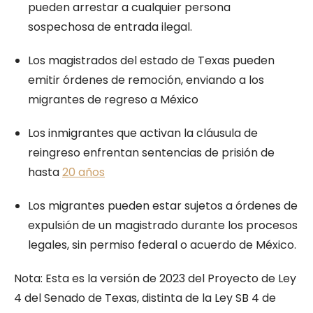
pueden arrestar a cualquier persona
sospechosa de entrada ilegal.
Los magistrados del estado de Texas pueden
emitir órdenes de remoción, enviando a los
migrantes de regreso a México
Los inmigrantes que activan la cláusula de
reingreso enfrentan sentencias de prisión de
hasta
20 años
Los migrantes pueden estar sujetos a órdenes de
expulsión de un magistrado durante los procesos
legales, sin permiso federal o acuerdo de México.
Nota: Esta es la versión de 2023 del Proyecto de Ley
4 del Senado de Texas, distinta de la Ley SB 4 de