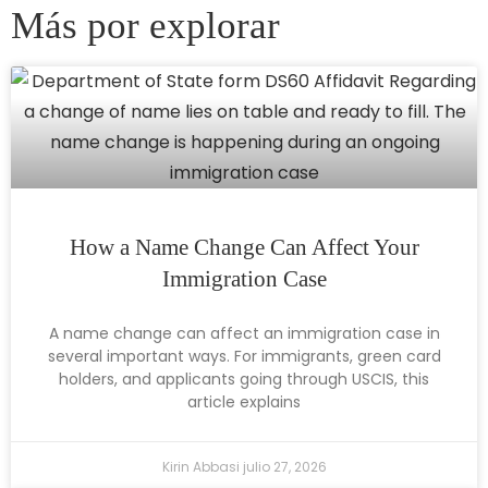
Más por explorar
How a Name Change Can Affect Your
Immigration Case
A name change can affect an immigration case in
several important ways. For immigrants, green card
holders, and applicants going through USCIS, this
article explains
Kirin Abbasi
julio 27, 2026