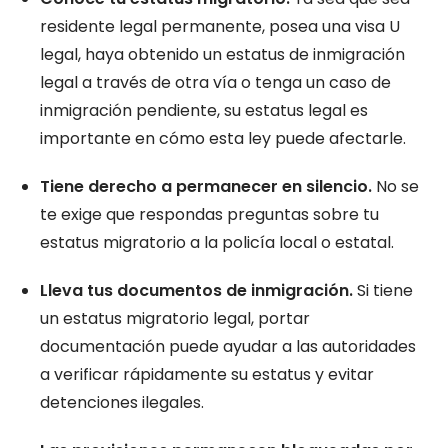
residente legal permanente, posea una visa U
legal, haya obtenido un estatus de inmigración
legal a través de otra vía o tenga un caso de
inmigración pendiente, su estatus legal es
importante en cómo esta ley puede afectarle.
Tiene derecho a permanecer en silencio.
No se
te exige que respondas preguntas sobre tu
estatus migratorio a la policía local o estatal.
Lleva tus documentos de inmigración.
Si tiene
un estatus migratorio legal, portar
documentación puede ayudar a las autoridades
a verificar rápidamente su estatus y evitar
detenciones ilegales.