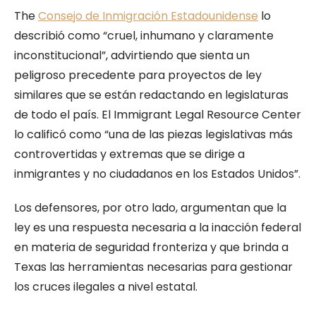
The
Consejo de Inmigración Estadounidense
lo
describió como “cruel, inhumano y claramente
inconstitucional”, advirtiendo que sienta un
peligroso precedente para proyectos de ley
similares que se están redactando en legislaturas
de todo el país. El Immigrant Legal Resource Center
lo calificó como “una de las piezas legislativas más
controvertidas y extremas que se dirige a
inmigrantes y no ciudadanos en los Estados Unidos”.
Los defensores, por otro lado, argumentan que la
ley es una respuesta necesaria a la inacción federal
en materia de seguridad fronteriza y que brinda a
Texas las herramientas necesarias para gestionar
los cruces ilegales a nivel estatal.