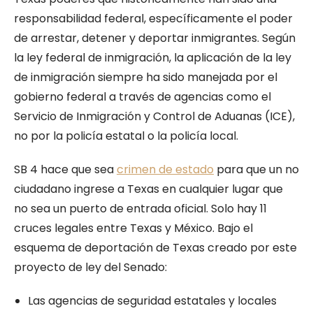
responsabilidad federal, específicamente el poder
de arrestar, detener y deportar inmigrantes. Según
la ley federal de inmigración, la aplicación de la ley
de inmigración siempre ha sido manejada por el
gobierno federal a través de agencias como el
Servicio de Inmigración y Control de Aduanas (ICE),
no por la policía estatal o la policía local.
SB 4 hace que sea
crimen de estado
para que un no
ciudadano ingrese a Texas en cualquier lugar que
no sea un puerto de entrada oficial. Solo hay 11
cruces legales entre Texas y México. Bajo el
esquema de deportación de Texas creado por este
proyecto de ley del Senado:
Las agencias de seguridad estatales y locales