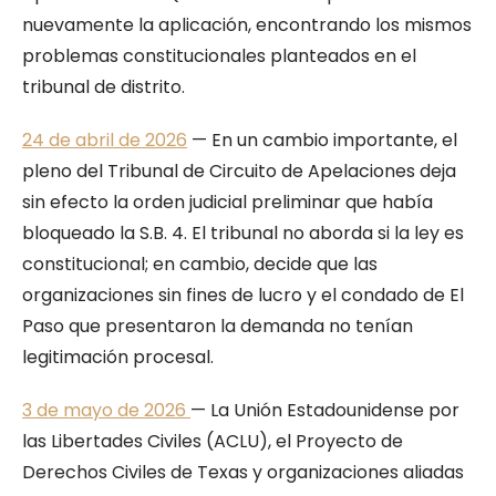
nuevamente la aplicación, encontrando los mismos
problemas constitucionales planteados en el
tribunal de distrito.
24 de abril de 2026
— En un cambio importante, el
pleno del Tribunal de Circuito de Apelaciones deja
sin efecto la orden judicial preliminar que había
bloqueado la S.B. 4. El tribunal no aborda si la ley es
constitucional; en cambio, decide que las
organizaciones sin fines de lucro y el condado de El
Paso que presentaron la demanda no tenían
legitimación procesal.
3 de mayo de 2026
— La Unión Estadounidense por
las Libertades Civiles (ACLU), el Proyecto de
Derechos Civiles de Texas y organizaciones aliadas