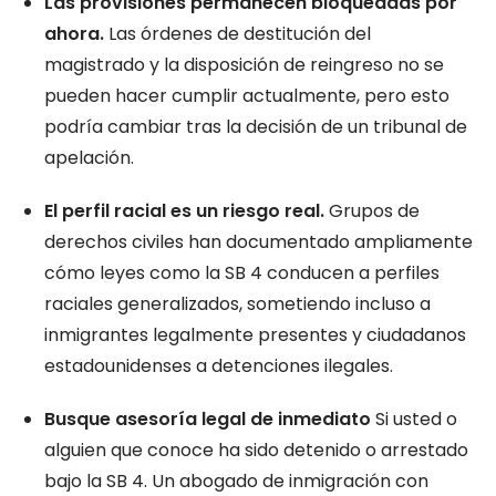
Las provisiones permanecen bloqueadas por
ahora.
Las órdenes de destitución del
magistrado y la disposición de reingreso no se
pueden hacer cumplir actualmente, pero esto
podría cambiar tras la decisión de un tribunal de
apelación.
El perfil racial es un riesgo real.
Grupos de
derechos civiles han documentado ampliamente
cómo leyes como la SB 4 conducen a perfiles
raciales generalizados, sometiendo incluso a
inmigrantes legalmente presentes y ciudadanos
estadounidenses a detenciones ilegales.
Busque asesoría legal de inmediato
Si usted o
alguien que conoce ha sido detenido o arrestado
bajo la SB 4. Un abogado de inmigración con