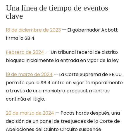
Una línea de tiempo de eventos
clave
18 de diciembre de 2023
— El gobernador Abbott
firma la SB 4.
Febrero de 2024
— Un tribunal federal de distrito
bloquea inicialmente la entrada en vigor de la ley.
19 de marzo de 2024
— La Corte Suprema de EE.UU.
permite que la SB 4 entre en vigor temporalmente
a través de una maniobra procesal, mientras
continúa el litigio.
20 de marzo de 2024
— Pocas horas después, una
decisión de un panel de tres jueces de la Corte de
Apelaciones del Quinto Circuito suspende