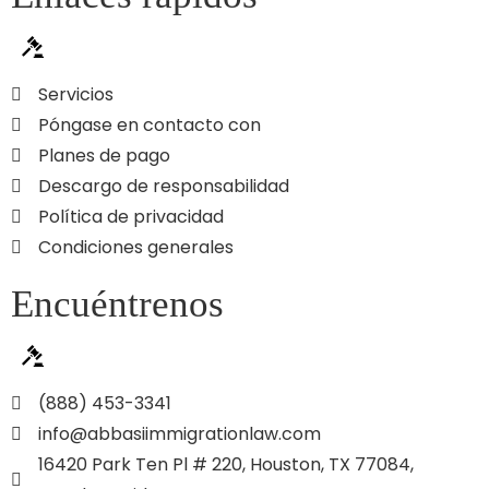
Servicios
Póngase en contacto con
Planes de pago
Descargo de responsabilidad
Política de privacidad
Condiciones generales
Encuéntrenos
(888) 453-3341
info@abbasiimmigrationlaw.com
16420 Park Ten Pl # 220, Houston, TX 77084,