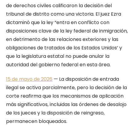
de derechos civiles calificaron la decisión del
tribunal de distrito como una victoria. El juez Ezra
dictaminó que la ley “entra en conflicto con
disposiciones clave de la ley federal de inmigración,
en detrimento de las relaciones exteriores y las
obligaciones de tratados de los Estados Unidos’ y
que la legislatura estatal no puede anular la
autoridad del gobierno federal en esta área.
15 de mayo de 2026
— La disposición de entrada
ilegal se activa parcialmente, pero la decisión de la
corte reafirma que los mecanismos de aplicación
más significativos, incluidas las órdenes de desalojo
de los jueces y la disposición de reingreso,
permanecen bloqueados.