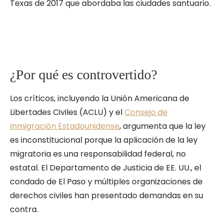
Texas de 2017 que abordaba las ciudades santuario.
¿Por qué es controvertido?
Los críticos, incluyendo la Unión Americana de
Libertades Civiles (ACLU) y el
Consejo de
Inmigración Estadounidense
, argumenta que la ley
es inconstitucional porque la aplicación de la ley
migratoria es una responsabilidad federal, no
estatal. El Departamento de Justicia de EE. UU., el
condado de El Paso y múltiples organizaciones de
derechos civiles han presentado demandas en su
contra.