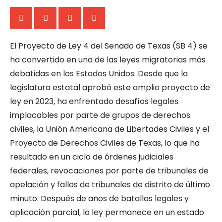
El Proyecto de Ley 4 del Senado de Texas (SB 4) se
ha convertido en una de las leyes migratorias más
debatidas en los Estados Unidos. Desde que la
legislatura estatal aprobó este amplio proyecto de
ley en 2023, ha enfrentado desafíos legales
implacables por parte de grupos de derechos
civiles, la Unión Americana de Libertades Civiles y el
Proyecto de Derechos Civiles de Texas, lo que ha
resultado en un ciclo de órdenes judiciales
federales, revocaciones por parte de tribunales de
apelación y fallos de tribunales de distrito de último
minuto. Después de años de batallas legales y
aplicación parcial, la ley permanece en un estado