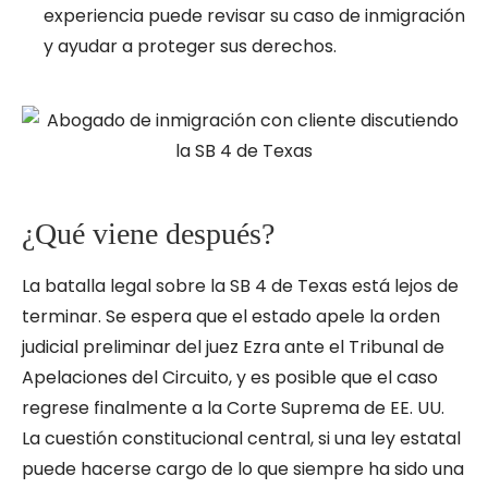
experiencia puede revisar su caso de inmigración
y ayudar a proteger sus derechos.
¿Qué viene después?
La batalla legal sobre la SB 4 de Texas está lejos de
terminar. Se espera que el estado apele la orden
judicial preliminar del juez Ezra ante el Tribunal de
Apelaciones del Circuito, y es posible que el caso
regrese finalmente a la Corte Suprema de EE. UU.
La cuestión constitucional central, si una ley estatal
puede hacerse cargo de lo que siempre ha sido una