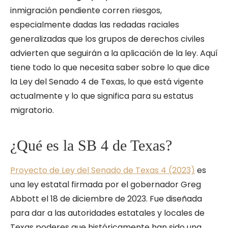
inmigración pendiente corren riesgos,
especialmente dadas las redadas raciales
generalizadas que los grupos de derechos civiles
advierten que seguirán a la aplicación de la ley. Aquí
tiene todo lo que necesita saber sobre lo que dice
la Ley del Senado 4 de Texas, lo que está vigente
actualmente y lo que significa para su estatus
migratorio.
¿Qué es la SB 4 de Texas?
Proyecto de Ley del Senado de Texas 4 (2023)
es
una ley estatal firmada por el gobernador Greg
Abbott el 18 de diciembre de 2023. Fue diseñada
para dar a las autoridades estatales y locales de
Texas poderes que históricamente han sido una