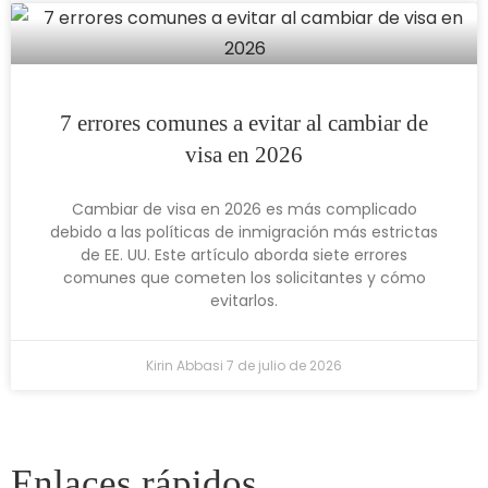
7 errores comunes a evitar al cambiar de
visa en 2026
Cambiar de visa en 2026 es más complicado
debido a las políticas de inmigración más estrictas
de EE. UU. Este artículo aborda siete errores
comunes que cometen los solicitantes y cómo
evitarlos.
Kirin Abbasi
7 de julio de 2026
Enlaces rápidos