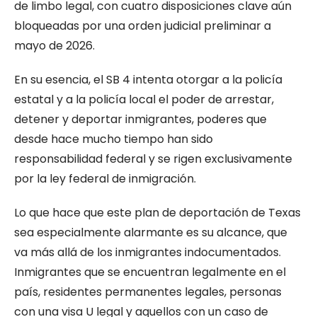
de limbo legal, con cuatro disposiciones clave aún
bloqueadas por una orden judicial preliminar a
mayo de 2026.
En su esencia, el SB 4 intenta otorgar a la policía
estatal y a la policía local el poder de arrestar,
detener y deportar inmigrantes, poderes que
desde hace mucho tiempo han sido
responsabilidad federal y se rigen exclusivamente
por la ley federal de inmigración.
Lo que hace que este plan de deportación de Texas
sea especialmente alarmante es su alcance, que
va más allá de los inmigrantes indocumentados.
Inmigrantes que se encuentran legalmente en el
país, residentes permanentes legales, personas
con una visa U legal y aquellos con un caso de