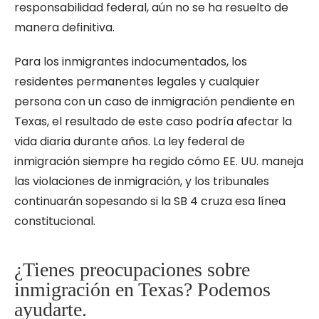
responsabilidad federal, aún no se ha resuelto de
manera definitiva.
Para los inmigrantes indocumentados, los
residentes permanentes legales y cualquier
persona con un caso de inmigración pendiente en
Texas, el resultado de este caso podría afectar la
vida diaria durante años. La ley federal de
inmigración siempre ha regido cómo EE. UU. maneja
las violaciones de inmigración, y los tribunales
continuarán sopesando si la SB 4 cruza esa línea
constitucional.
¿Tienes preocupaciones sobre
inmigración en Texas? Podemos
ayudarte.