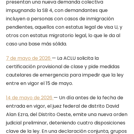
presentan una nueva demanda colectiva
impugnando la SB 4, con demandantes que
incluyen a personas con casos de inmigración
pendientes, aquellos con estatus legal de visa U, y
otros con estatus migratorio legal, lo que le da al
caso una base más sólida.
7 de mayo de 2026
— La ACLU solicita la
certificación provisional de clase y pide medidas
cautelares de emergencia para impedir que la ley
entre en vigor el 15 de mayo.
14 de mayo de 2026
— Un día antes de la fecha de
entrada en vigor, el juez federal de distrito David
Alan Ezra, del Distrito Oeste, emite una nueva orden
judicial preliminar, deteniendo cuatro disposiciones
clave de la ley. En una declaración conjunta, grupos