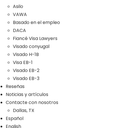
Asilo
VAWA
Basado en el empleo
DACA
Fiancé Visa Lawyers
Visado conyugal
Visado H-1B
Visa EB-1
Visado EB-2
Visado EB-3
Reseñas
Noticias y artículos
Contacte con nosotros
Dallas, TX
Español
English