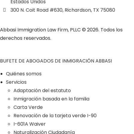
Estados Unidos
300 N. Coit Road #630, Richardson, TX 75080
Abbasi Immigration Law Firm, PLLC © 2026. Todos los
derechos reservados.
BUFETE DE ABOGADOS DE INMIGRACIÓN ABBASI
Quiénes somos
Servicios
Adaptación del estatuto
Inmigración basada en la familia
Carta Verde
Renovación de la tarjeta verde I-90
I-601A Waiver
Naturalización Ciudadanía