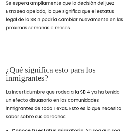
Se espera ampliamente que la decisión del juez
Ezra sea apelada, lo que significa que el estatus
legal de la SB 4 podría cambiar nuevamente en las
próximas semanas o meses.
¿Qué significa esto para los
inmigrantes?
La incertidumbre que rodea a la SB 4 ya ha tenido
un efecto disuasorio en las comunidades
inmigrantes de todo Texas. Esto es lo que necesita
saber sobre sus derechos:
Conoce tu estatus migratorio.
Ya sea que sea