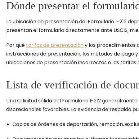
Dónde presentar el formulario
La ubicación de presentación del Formulario I-212 depen
presentan el formulario directamente ante USCIS, mie
Por qué
tarifas de presentación
y los procedimientos d
instrucciones de presentación, los métodos de pago y l
ubicaciones de presentación incorrectas o las tarifas 
Lista de verificación de doc
Una solicitud sólida del Formulario I-212 generalment
discrecionales favorables. La evidencia de respaldo pue
Copias de órdenes de deportación, remoción, exclus