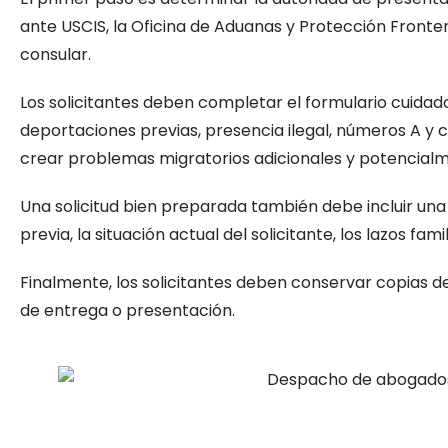
ante USCIS, la Oficina de Aduanas y Protección Fronte
consular.
Los solicitantes deben completar el formulario cuidad
deportaciones previas, presencia ilegal, números A y 
crear problemas migratorios adicionales y potencialm
Una solicitud bien preparada también debe incluir una
previa, la situación actual del solicitante, los lazos fa
Finalmente, los solicitantes deben conservar copias d
de entrega o presentación.