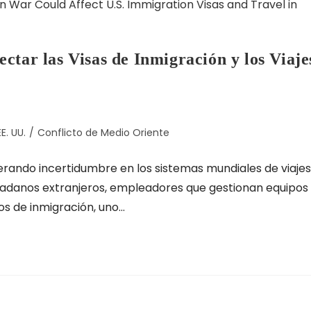
ctar las Visas de Inmigración y los Viaje
E. UU.
/
Conflicto de Medio Oriente
erando incertidumbre en los sistemas mundiales de viajes
ciudadanos extranjeros, empleadores que gestionan equipos
s de inmigración, uno...