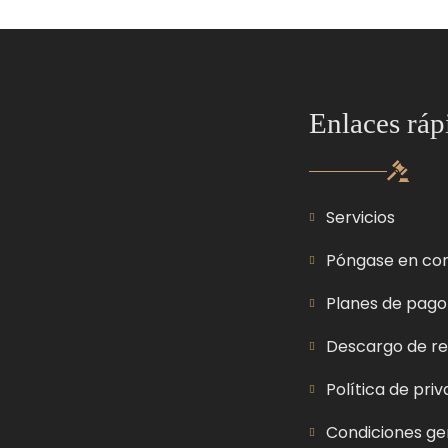
Enlaces ráp
Servicios
Póngase en co
Planes de pago
Descargo de re
Política de pri
Condiciones ge