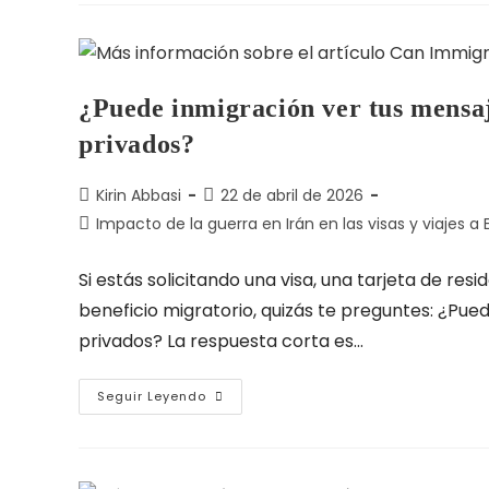
¿Puede inmigración ver tus mensaje
privados?
Kirin Abbasi
22 de abril de 2026
Impacto de la guerra en Irán en las visas y viajes a E
Si estás solicitando una visa, una tarjeta de res
beneficio migratorio, quizás te preguntes: ¿Pue
privados? La respuesta corta es...
Seguir Leyendo