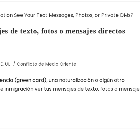
s de texto, fotos o mensajes directos
E. UU.
/
Conflicto de Medio Oriente
idencia (green card), una naturalización o algún otro
de inmigración ver tus mensajes de texto, fotos o mensaje