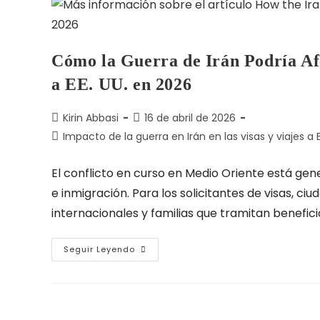
Cómo la Guerra de Irán Podría Afe
a EE. UU. en 2026
Kirin Abbasi
16 de abril de 2026
Impacto de la guerra en Irán en las visas y viajes a E
El conflicto en curso en Medio Oriente está gen
e inmigración. Para los solicitantes de visas, 
internacionales y familias que tramitan beneficio
Seguir Leyendo